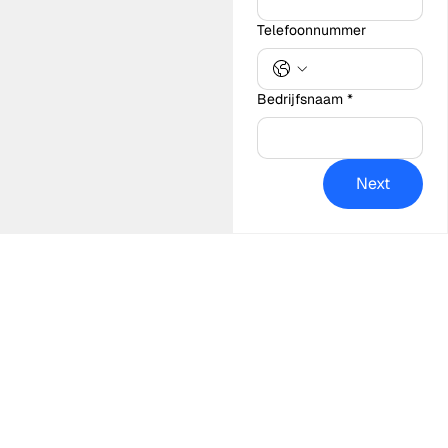
Telefoonnummer
Bedrijfsnaam
*
Next