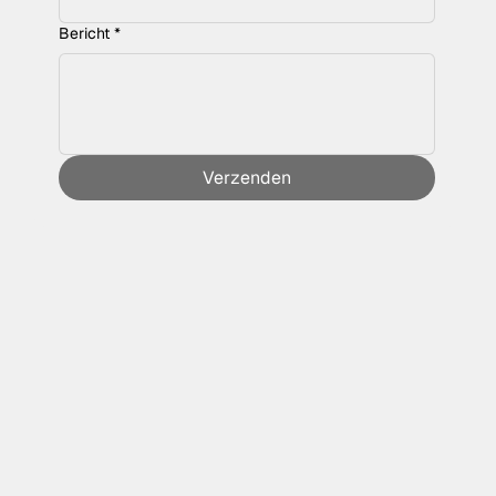
Bericht
*
Verzenden